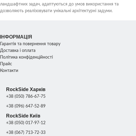
ландшафтних задач, адаптуються до умов використання та
дозволяють реалізовувати унікальні архітектурні задуми.
ІНФОРМАЦІЯ
Гарантія та повернення товару
Доставка і оплата
Політика конфіденційності
Прайс
Контакти
RockSide Харків
+38 (050) 786-67-75
+38 (096) 647-52-89
RockSide Київ
+38 (050) 017-97-12
+38 (067) 713-72-33