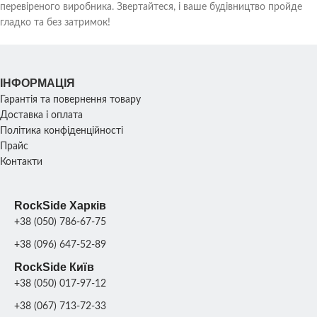
перевіреного виробника. Звертайтеся, і ваше будівництво пройде
гладко та без затримок!
ІНФОРМАЦІЯ
Гарантія та повернення товару
Доставка і оплата
Політика конфіденційності
Прайс
Контакти
RockSide Харків
+38 (050) 786-67-75
+38 (096) 647-52-89
RockSide Київ
+38 (050) 017-97-12
+38 (067) 713-72-33