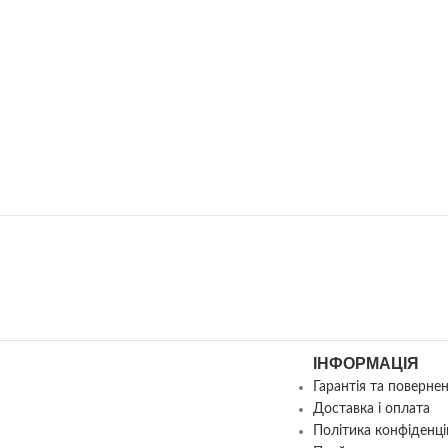
ІНФОРМАЦІЯ
Гарантія та поверне
Доставка і оплата
Політика конфіденці