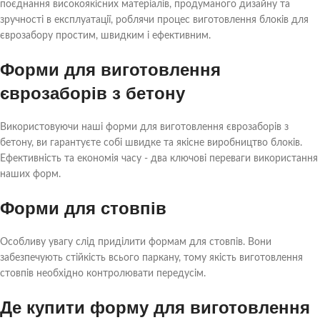
поєднання високоякісних матеріалів, продуманого дизайну та
зручності в експлуатації, роблячи процес виготовлення блоків для
єврозабору простим, швидким і ефективним.
Форми для виготовлення
єврозаборів з бетону
Використовуючи наші форми для виготовлення єврозаборів з
бетону, ви гарантуєте собі швидке та якісне виробництво блоків.
Ефективність та економія часу - два ключові переваги використання
наших форм.
Форми для стовпів
Особливу увагу слід приділити формам для стовпів. Вони
забезпечують стійкість всього паркану, тому якість виготовлення
стовпів необхідно контролювати передусім.
Де купити форму для виготовлення