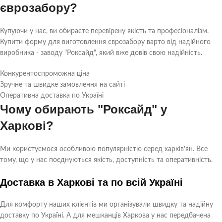
єврозабору?
Купуючи у нас, ви обираєте перевірену якість та професіоналізм.
Купити форму для виготовлення єврозабору варто від надійного
виробника - заводу "Роксайд", який вже довів свою надійність.
Конкурентоспроможна ціна
Зручне та швидке замовлення на сайті
Оперативна доставка по Україні
Чому обирають "Роксайд" у
Харкові?
Ми користуємося особливою популярністю серед харків'ян. Все
тому, що у нас поєднуються якість, доступність та оперативність.
Доставка в Харкові та по всій Україні
Для комфорту наших клієнтів ми організували швидку та надійну
доставку по Україні. А для мешканців Харкова у нас передбачена