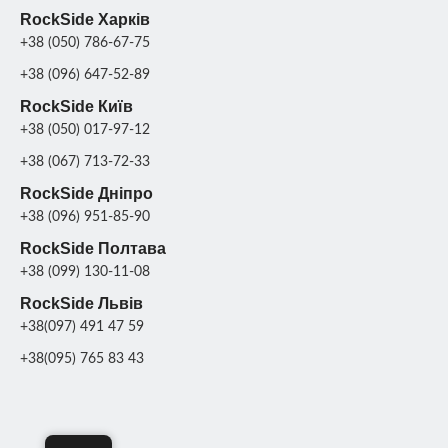
RockSide Харків
+38 (050) 786-67-75
+38 (096) 647-52-89
RockSide Київ
+38 (050) 017-97-12
+38 (067) 713-72-33
RockSide Дніпро
+38 (096) 951-85-90
RockSide Полтава
+38 (099) 130-11-08
RockSide Львів
+38(097) 491 47 59
+38(095) 765 83 43