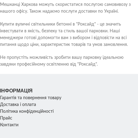
Мешканці Харкова можуть скористатися послугою самовивозу з
нашого офісу. Також надаємо послуги доставки по Україні.
Купити вуличні світильники бетонні в "Роксайд" - це значить
інвестувати в якість, безпеку та стиль вашої парковки. Наші
менеджери готові допомогти вам з вибором і відповісти на всі
питання щодо ціни, характеристик товарів та умов замовлення.
Не пропустіть можливість зробити вашу парковку ідеальною
завдяки професійному освітленню від "Роксайд".
ІНФОРМАЦІЯ
Гарантія та повернення товару
Доставка і оплата
Політика конфіденційності
Прайс
Контакти