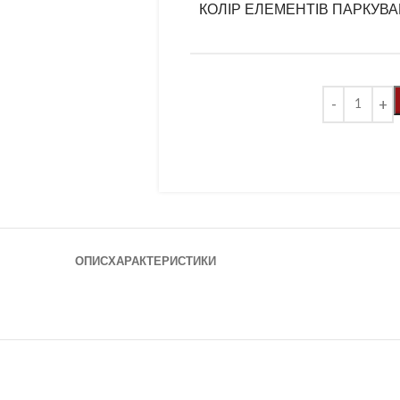
КОЛІР ЕЛЕМЕНТІВ ПАРКУВ
ОПИС
ХАРАКТЕРИСТИКИ