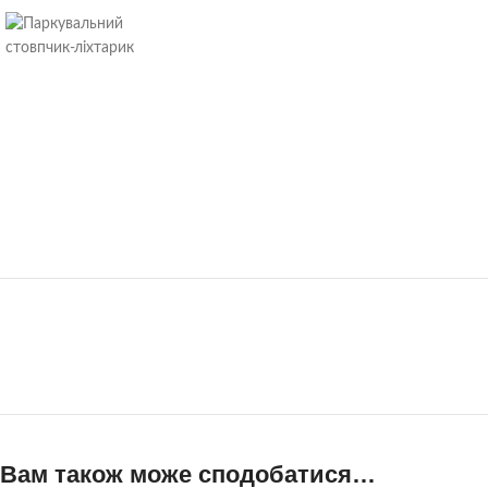
Вам також може сподобатися…