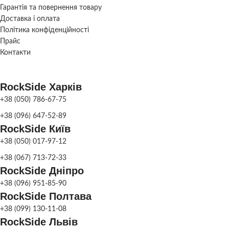
ПАРКУВАННЯ
Гарантія та повернення товару
Доставка і оплата
Політика конфіденційності
СКЛАД
Харків
Прайс
Контакти
RockSide Харків
+38 (050) 786-67-75
+38 (096) 647-52-89
RockSide Київ
+38 (050) 017-97-12
+38 (067) 713-72-33
RockSide Дніпро
+38 (096) 951-85-90
RockSide Полтава
+38 (099) 130-11-08
RockSide Львів