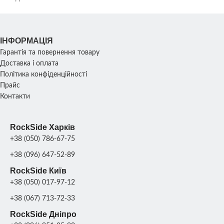
ІНФОРМАЦІЯ
Гарантія та повернення товару
Доставка і оплата
Політика конфіденційності
Прайс
Контакти
RockSide Харків
+38 (050) 786-67-75
+38 (096) 647-52-89
RockSide Київ
+38 (050) 017-97-12
+38 (067) 713-72-33
RockSide Дніпро