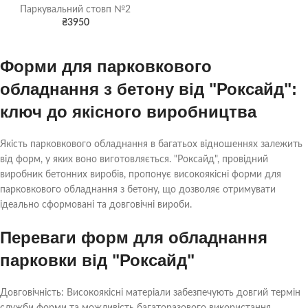
Паркувальний стовп №2
₴
3950
Форми для парковкового
обладнання з бетону від "Роксайд":
ключ до якісного виробництва
Якість парковкового обладнання в багатьох відношеннях залежить
від форм, у яких воно виготовляється. "Роксайд", провідний
виробник бетонних виробів, пропонує високоякісні форми для
парковкового обладнання з бетону, що дозволяє отримувати
ідеально сформовані та довговічні вироби.
Переваги форм для обладнання
парковки від "Роксайд"
Довговічність: Високоякісні матеріали забезпечують довгий термін