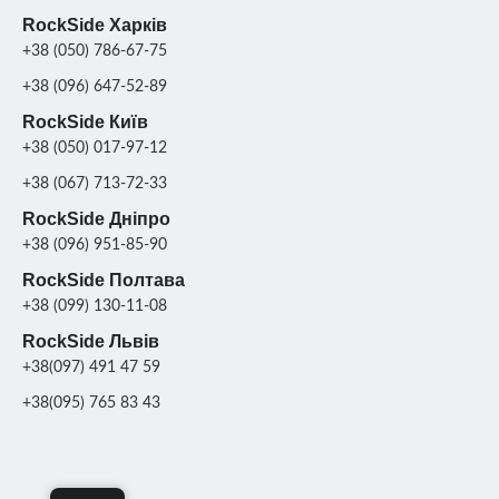
RockSide Харків
+38 (050) 786-67-75
+38 (096) 647-52-89
RockSide Київ
+38 (050) 017-97-12
+38 (067) 713-72-33
RockSide Дніпро
+38 (096) 951-85-90
RockSide Полтава
+38 (099) 130-11-08
RockSide Львів
+38(097) 491 47 59
+38(095) 765 83 43