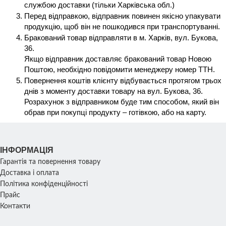
службою доставки (тільки Харківська обл.) 
Перед відправкою, відправник повинен якісно упакувати 
продукцію, щоб він не пошкодився при транспортуванні. 
Бракований товар відправляти в м. Харків, вул. Букова, 
36. 
Якщо відправник доставляє бракований товар Новою 
Поштою, необхідно повідомити менеджеру номер ТТН.
Повернення коштів клієнту відбувається протягом трьох 
днів з моменту доставки товару на вул. Букова, 36. 
Розрахунок з відправником буде тим способом, який він 
обрав при покупці продукту – готівкою, або на карту. 
ІНФОРМАЦІЯ
Гарантія та повернення товару
Доставка і оплата
Політика конфіденційності
Прайс
Контакти