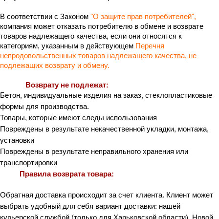
В соответствии с Законом
"О защите прав потребителей"
, 
компания может отказать потребителю в обмене и возврате 
товаров надлежащего качества, если они относятся к 
категориям, указанным в действующем
Перечня 
непродовольственных товаров надлежащего качества, не 
подлежащих возврату и обмену.
Возврату не подлежат:
Бетон, индивидуальные изделия на заказ, стеклопластиковые 
формы для производства.
Товары, которые имеют следы использования
Повреждены в результате некачественной укладки, монтажа, 
установки
Повреждены в результате неправильного хранения или 
транспортировки
Правила возврата товара:
Обратная доставка происходит за счет клиента. Клиент может 
выбрать удобный для себя вариант доставки: нашей 
курьерской службой (только для Харьковской области), Новой 