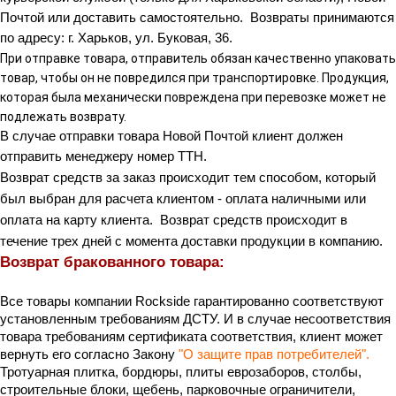
Почтой или доставить самостоятельно.  Возвраты принимаются 
по адресу: г. Харьков, ул. Буковая, 36.
При отправке товара, отправитель обязан качественно упаковать
товар, чтобы он не повредился при транспортировке. Продукция,
которая была механически повреждена при перевозке может не
подлежать возврату.
В случае отправки товара Новой Почтой клиент должен 
отправить менеджеру номер ТТН.
Возврат средств за заказ происходит тем способом, который 
был выбран для расчета клиентом - оплата наличными или 
оплата на карту клиента.  Возврат средств происходит в 
течение трех дней с момента доставки продукции в компанию.
Возврат бракованного товара: 
Все товары компании Rockside гарантированно соответствуют 
установленным требованиям ДСТУ. И в случае несоответствия 
товара требованиям сертификата соответствия, клиент может 
вернуть его согласно Закону 
"О защите прав потребителей"
.
Тротуарная плитка, бордюры, плиты еврозаборов, столбы, 
строительные блоки, щебень, парковочные ограничители, 