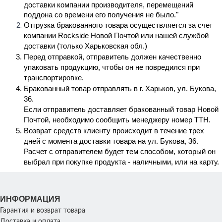
доставки компании производителя, перемещений 
поддона со времени его получения не было."
Отгрузка бракованного товара осуществляется за счет 
компании Rockside Новой Почтой или нашей службой 
доставки (только Харьковская обл.) 
Перед отправкой, отправитель должен качественно 
упаковать продукцию, чтобы он не повредился при 
транспортировке. 
Бракованный товар отправлять в г. Харьков, ул. Букова, 
36. 
Если отправитель доставляет бракованный товар Новой 
Почтой, необходимо сообщить менеджеру номер ТТН.
Возврат средств клиенту происходит в течение трех 
дней с момента доставки товара на ул. Букова, 36. 
Расчет с отправителем будет тем способом, который он 
выбрал при покупке продукта - наличными, или на карту. 
ИНФОРМАЦИЯ
Гарантия и возврат товара
Доставка и оплата