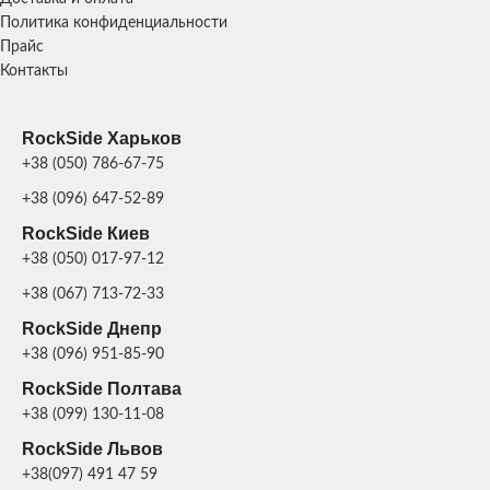
Политика конфиденциальности
Прайс
Контакты
RockSide Харьков
+38 (050) 786-67-75
+38 (096) 647-52-89
RockSide Киев
+38 (050) 017-97-12
+38 (067) 713-72-33
RockSide Днепр
+38 (096) 951-85-90
RockSide Полтава
+38 (099) 130-11-08
RockSide Львов
+38(097) 491 47 59