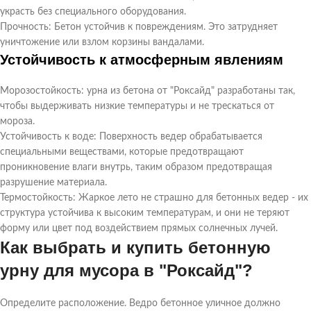
украсть без специального оборудования.
Прочность: Бетон устойчив к повреждениям. Это затрудняет
уничтожение или взлом корзины вандалами.
Устойчивость к атмосферным явлениям
Морозостойкость: урна из бетона от "Роксайд" разработаны так,
чтобы выдерживать низкие температуры и не трескаться от
мороза.
Устойчивость к воде: Поверхность ведер обрабатывается
специальными веществами, которые предотвращают
проникновение влаги внутрь, таким образом предотвращая
разрушение материала.
Термостойкость: Жаркое лето не страшно для бетонных ведер - их
структура устойчива к высоким температурам, и они не теряют
форму или цвет под воздействием прямых солнечных лучей.
Как выбрать и купить бетонную
урну для мусора в "Роксайд"?
Определите расположение. Ведро бетонное уличное должно