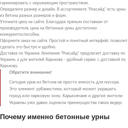
гармонировать с окружающим пространством.
Определите размер и дизайн. В ассортименте "Роксайд" есть урны
из бетона разных размеров и форм.
Уточните цену на сайте. Благодаря прямым поставкам от
производителя, цена на бетонные урны достаточно
конкурентоспособна.
Оформите заказ на сайте. Простой и понятный интерфейс позволит
сделать это быстро и удобно.
Доставка по Украине. Компания "Роксайд" предлагает доставку по
Украине, а для жителей Харькова - удобный сервис с доставкой по
Харькову.
Обратите внимание!
Сегодня урна из бетона не просто емкость для мусора.
Это элемент урбанистики, который может украшать
город или парковую зону. Харьковчане и другие жители
Украины уже давно оценили преимущества таких ведер.
Почему именно бетонные урны