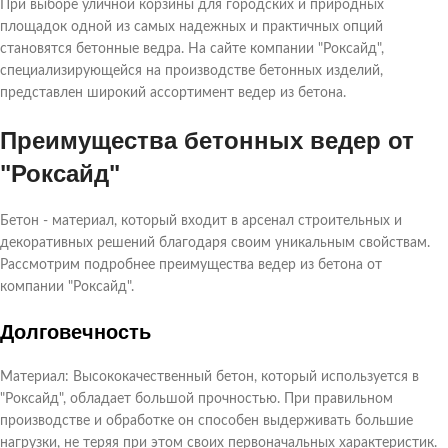
При выборе уличной корзины для городских и природных
площадок одной из самых надежных и практичных опций
становятся бетонные ведра. На сайте компании "Роксайд",
специализирующейся на производстве бетонных изделий,
представлен широкий ассортимент ведер из бетона.
Преимущества бетонных ведер от
"Роксайд"
Бетон - материал, который входит в арсенал строительных и
декоративных решений благодаря своим уникальным свойствам.
Рассмотрим подробнее преимущества ведер из бетона от
компании "Роксайд".
Долговечность
Материал: Высококачественный бетон, который используется в
"Роксайд", обладает большой прочностью. При правильном
производстве и обработке он способен выдерживать большие
нагрузки, не теряя при этом своих первоначальных характеристик.