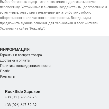
Выбор бетонных ведер - это инвестиция в долговременную
перспективу. Устойчивые к внешним воздействиям, долговечные и
эстетичные, они станут незаменимым атрибутом любого
общественного или частного пространства. Всегда рады
предложить лучшие решения для харьковчан и всех жителей
Украины на сайте "Роксайд".
ИНФОРМАЦИЯ
Гарантия и возврат товара
Доставка и оплата
Политика конфиденциальности
Прайс
Контакты
RockSide Харьков
+38 (050) 786-67-75
+38 (096) 647-52-89