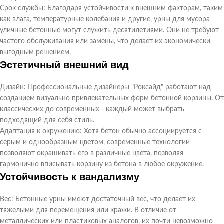
Срок службы: Благодаря устойчивости к внешним факторам, таким
как влага, температурные колебания и другие, урны для мусора
уличные бетонные могут служить десятилетиями. Они не требуют
частого обслуживания или замены, что делает их экономически
выгодным решением.
Эстетичный внешний вид
Дизайн: Профессиональные дизайнеры "Роксайд" работают над
созданием визуально привлекательных форм бетонной корзины. От
классических до современных - каждый может выбрать
подходящий для себя стиль.
Адаптация к окружению: Хотя бетон обычно ассоциируется с
серым и однообразным цветом, современные технологии
позволяют окрашивать его в различные цвета, позволяя
гармонично вписывать корзину из бетона в любое окружение.
Устойчивость к вандализму
Вес: Бетонные урны имеют достаточный вес, что делает их
тяжелыми для перемещения или кражи. В отличие от
металлических или пластиковых аналогов, их почти невозможно