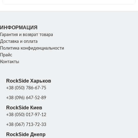
ИНФОРМАЦИЯ
Гарантия и возврат товара
Доставка и оплата
Политика конфиденциальности
Прайс
Контакты
RockSide Харьков
+38 (050) 786-67-75
+38 (096) 647-52-89
RockSide Киев
+38 (050) 017-97-12
+38 (067) 713-72-33
RockSide Днепр