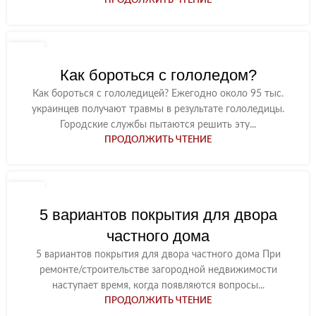
ПРОДОЛЖИТЬ ЧТЕНИЕ
21
ДЕК
Как бороться с гололедом?
Как бороться с гололедицей? Ежегодно около 95 тыс.
украинцев получают травмы в результате гололедицы.
Городские службы пытаются решить эту...
ПРОДОЛЖИТЬ ЧТЕНИЕ
26
НОЯ
5 вариантов покрытия для двора
частного дома
5 вариантов покрытия для двора частного дома При
ремонте/строительстве загородной недвижимости
наступает время, когда появляются вопросы...
ПРОДОЛЖИТЬ ЧТЕНИЕ