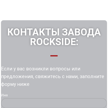
КОНТАКТЫ ЗАВОДА
ROCKSIDE:
Если у вас возникли вопросы или
предложения, свяжитесь с нами, заполните
форму ниже
Имя