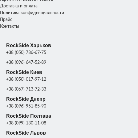
Доставка и оплата
Политика конфиденциальности
Прайс
Контакты
RockSide Харьков
+38 (050) 786-67-75
+38 (096) 647-52-89
RockSide Киев
+38 (050) 017-97-12
+38 (067) 713-72-33
RockSide Днепр
+38 (096) 951-85-90
RockSide Полтава
+38 (099) 130-11-08
RockSide Львов