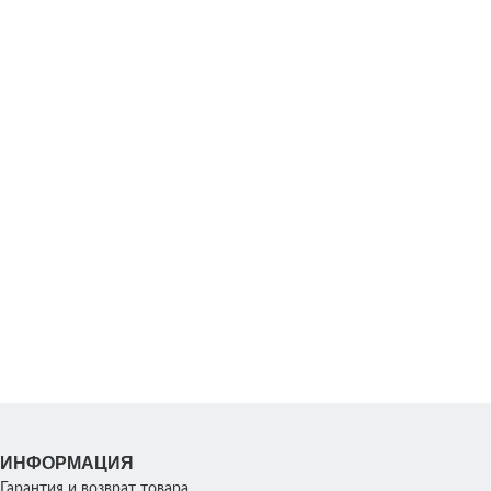
ИНФОРМАЦИЯ
Гарантия и возврат товара