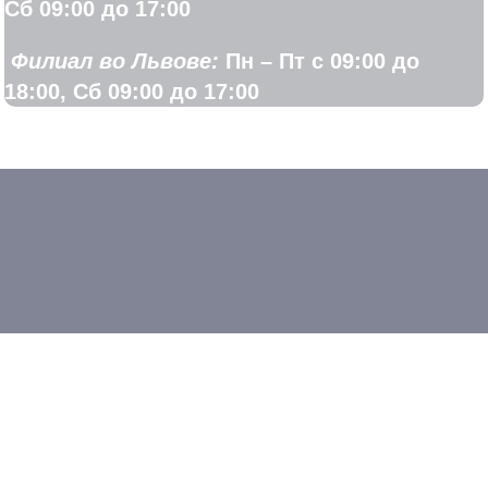
Сб 09:00 до 17:00
Филиал во Львове:
Пн – Пт с 09:00 до
18:00, Сб 09:00 до 17:00