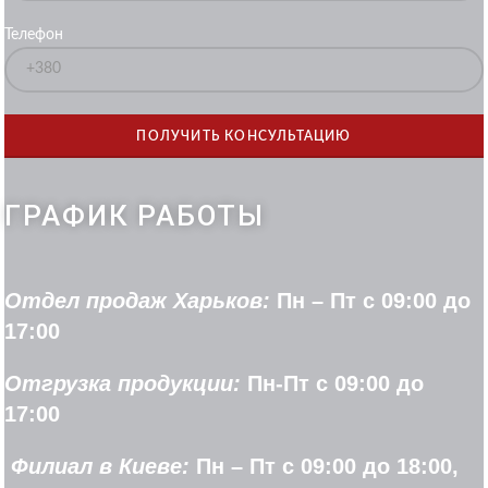
Телефон
ГРАФИК РАБОТЫ
Отдел продаж Харьков:
Пн – Пт с 09:00 до
17:00
Отгрузка продукции:
Пн-Пт с 09:00 до
17:00
Филиал в Киеве:
Пн – Пт с 09:00 до 18:00,