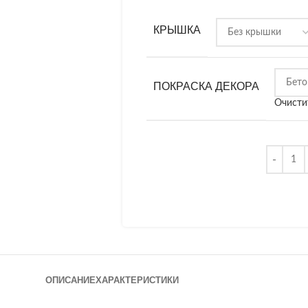
КРЫШКА
ПОКРАСКА ДЕКОРА
Очисти
ОПИСАНИЕ
ХАРАКТЕРИСТИКИ