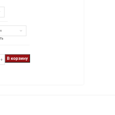
ть
В корзину