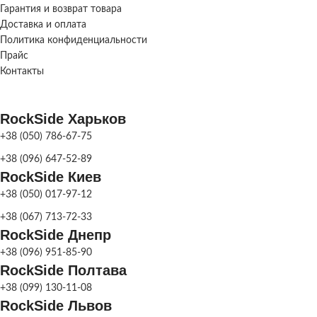
Цвет
ДЕКОРА
Гарантия и возврат товара
Доставка и оплата
Политика конфиденциальности
СКЛАД
Харьков
Прайс
Контакты
RockSide Харьков
+38 (050) 786-67-75
+38 (096) 647-52-89
RockSide Киев
+38 (050) 017-97-12
+38 (067) 713-72-33
RockSide Днепр
+38 (096) 951-85-90
RockSide Полтава
+38 (099) 130-11-08
RockSide Львов