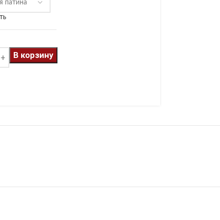
ть
В корзину