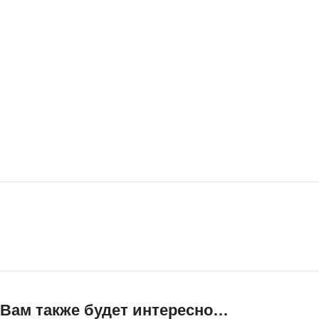
Вам также будет интересно…