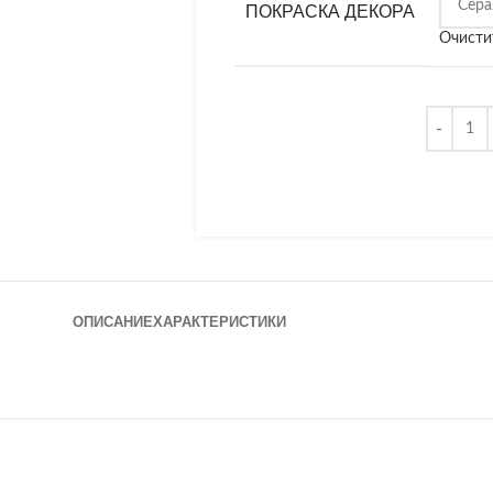
ПОКРАСКА ДЕКОРА
Очисти
ОПИСАНИЕ
ХАРАКТЕРИСТИКИ