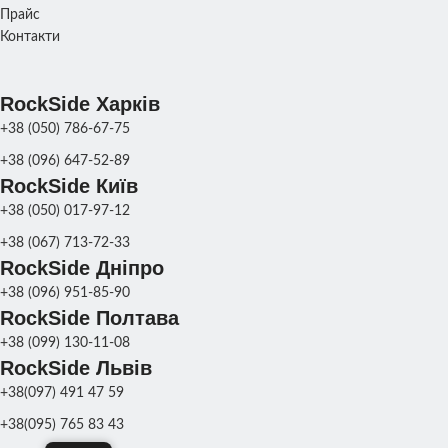
Прайс
Контакти
RockSide Харків
+38 (050) 786-67-75
+38 (096) 647-52-89
RockSide Київ
+38 (050) 017-97-12
+38 (067) 713-72-33
RockSide Дніпро
+38 (096) 951-85-90
RockSide Полтава
+38 (099) 130-11-08
RockSide Львів
+38(097) 491 47 59
+38(095) 765 83 43