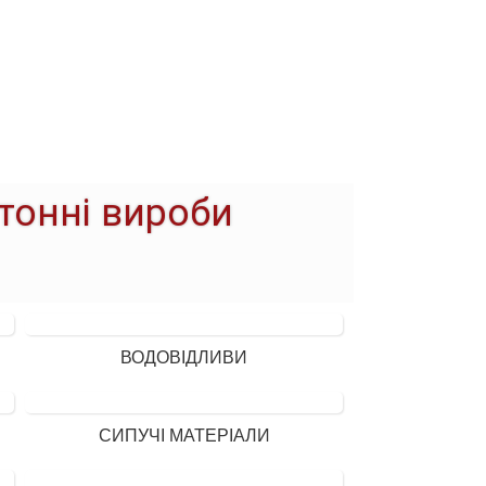
етонні вироби
ВОДОВІДЛИВИ
СИПУЧІ МАТЕРІАЛИ