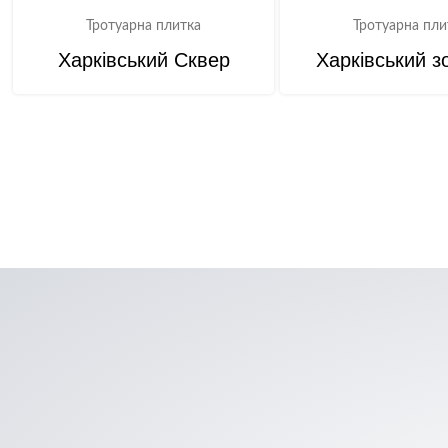
Тротуарна плитка
Тротуарна пли
Харківський Сквер
Харківський з