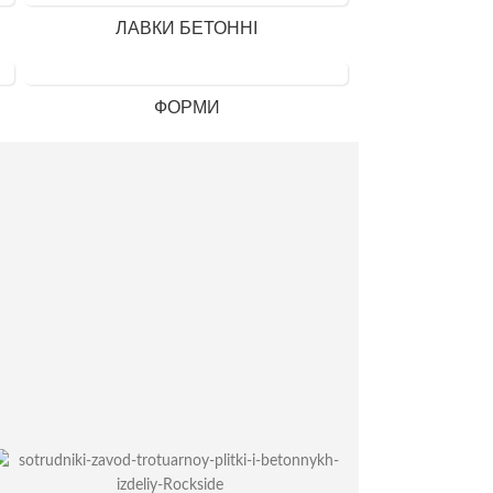
ЛАВКИ БЕТОННІ
ФОРМИ