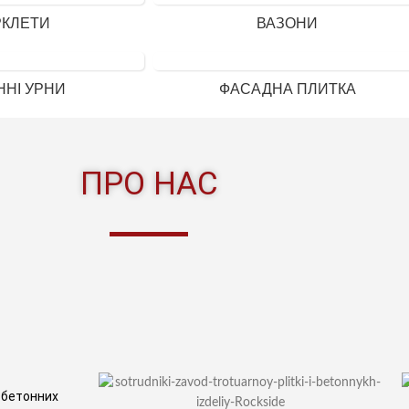
РКЛЕТИ
ВАЗОНИ
ННІ УРНИ
ФАСАДНА ПЛИТКА
ПРО НАС
а бетонних