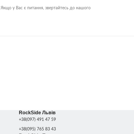
 Якщо у Вас є питання, звертайтесь до нашого
RockSide Львів
+38(097) 491 47 59
+38(095) 765 83 43