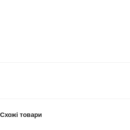
Схожі товари