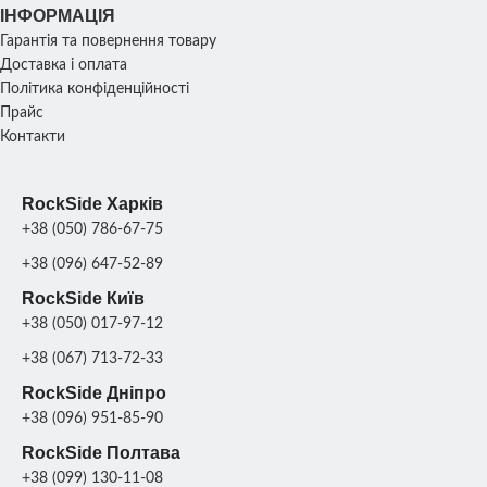
ІНФОРМАЦІЯ
Гарантія та повернення товару
Доставка і оплата
Політика конфіденційності
Прайс
Контакти
RockSide Харків
+38 (050) 786-67-75
+38 (096) 647-52-89
RockSide Київ
+38 (050) 017-97-12
+38 (067) 713-72-33
RockSide Дніпро
+38 (096) 951-85-90
RockSide Полтава
+38 (099) 130-11-08