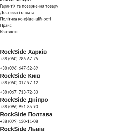
Гарантія та повернення товару
Доставка і оплата
Політика конфіденційності
Прайс
Контакти
RockSide Харків
+38 (050) 786-67-75
+38 (096) 647-52-89
RockSide Київ
+38 (050) 017-97-12
+38 (067) 713-72-33
RockSide Дніпро
+38 (096) 951-85-90
RockSide Полтава
+38 (099) 130-11-08
RockSide Львів