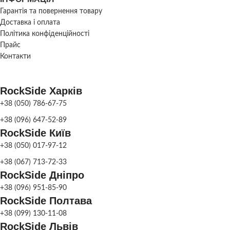
Гарантія та повернення товару
Доставка і оплата
Політика конфіденційності
Прайс
Контакти
RockSide Харків
+38 (050) 786-67-75
+38 (096) 647-52-89
RockSide Київ
+38 (050) 017-97-12
+38 (067) 713-72-33
RockSide Дніпро
+38 (096) 951-85-90
RockSide Полтава
+38 (099) 130-11-08
RockSide Львів