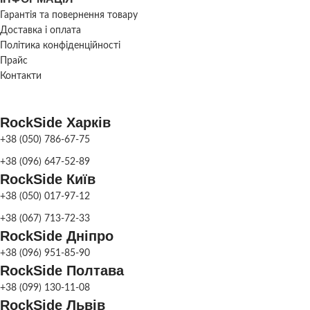
Гарантія та повернення товару
Доставка і оплата
Політика конфіденційності
Прайс
Контакти
RockSide Харків
+38 (050) 786-67-75
+38 (096) 647-52-89
RockSide Київ
+38 (050) 017-97-12
+38 (067) 713-72-33
RockSide Дніпро
+38 (096) 951-85-90
RockSide Полтава
+38 (099) 130-11-08
RockSide Львів