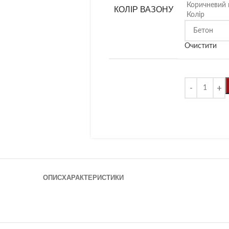
Коричневий 
КОЛІР ВАЗОНУ
Колір
Очистити
ОПИС
ХАРАКТЕРИСТИКИ