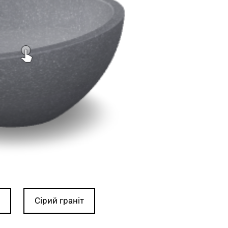
Сірий граніт