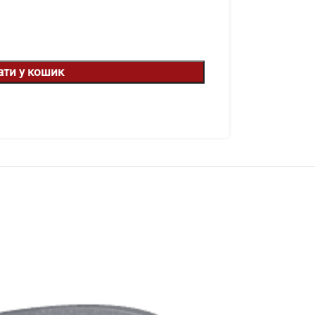
ати у кошик