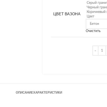
Серый грани
Черный гран
Коричневый 
ЦВЕТ ВАЗОНА
Цвет
Очистить
ОПИСАНИЕ
ХАРАКТЕРИСТИКИ