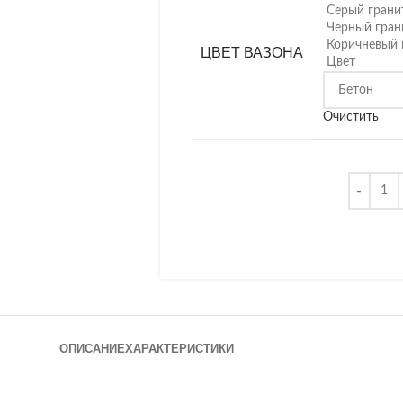
Серый грани
Черный гран
Коричневый 
ЦВЕТ ВАЗОНА
Цвет
Очистить
ОПИСАНИЕ
ХАРАКТЕРИСТИКИ