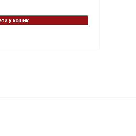
ти у кошик