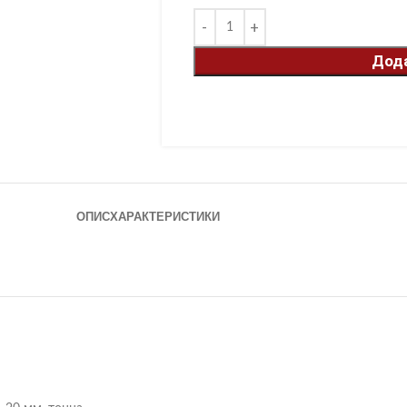
Дода
ОПИС
ХАРАКТЕРИСТИКИ