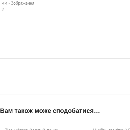
Вам також може сподобатися…