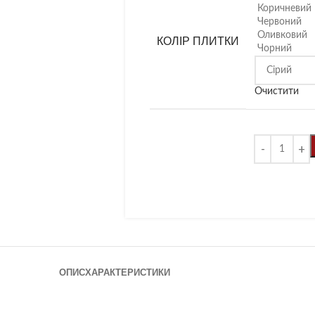
Коричневий
Червоний
Оливковий
КОЛІР ПЛИТКИ
Чорний
Очистити
ОПИС
ХАРАКТЕРИСТИКИ