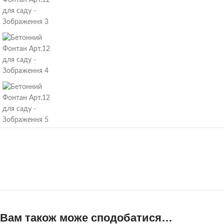
Вам також може сподобатися…