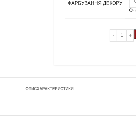
ФАРБУВАННЯ ДЕКОРУ
Оч
ОПИС
ХАРАКТЕРИСТИКИ