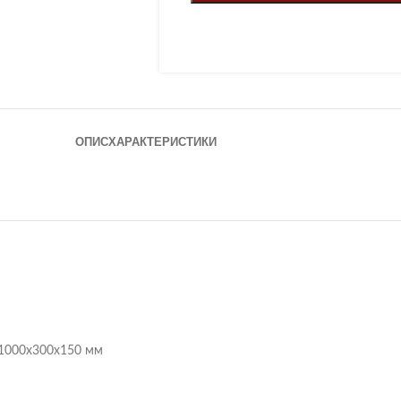
ОПИС
ХАРАКТЕРИСТИКИ
1000х300х150 мм