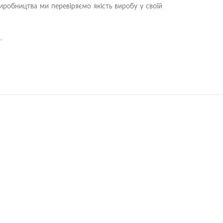
виробництва ми перевіряємо якість виробу у своїй
.