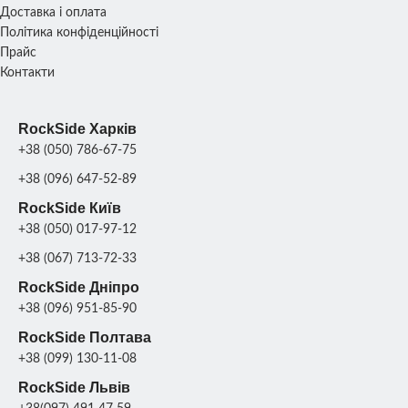
Доставка і оплата
Політика конфіденційності
Прайс
Контакти
RockSide Харків
+38 (050) 786-67-75
+38 (096) 647-52-89
RockSide Київ
+38 (050) 017-97-12
+38 (067) 713-72-33
RockSide Дніпро
+38 (096) 951-85-90
RockSide Полтава
+38 (099) 130-11-08
RockSide Львів