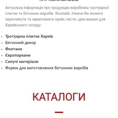
Актуальна інформація про продукцію виробника тротуарної
плитки та бетонних виробів Rockside. Нижче Ви можете
переглянути та завантажити прайс-листи, ціни вказані для
Харківського складу:
Тротуарна плитка Харків
Бетонний декор
Фонтани
Європаркани
Сипучі матеріали
Форми для виготовлення бетонних виробів
КАТАЛОГИ