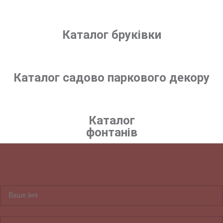
Каталог бруківки
Каталог садово паркового декору
Каталог
фонтанів