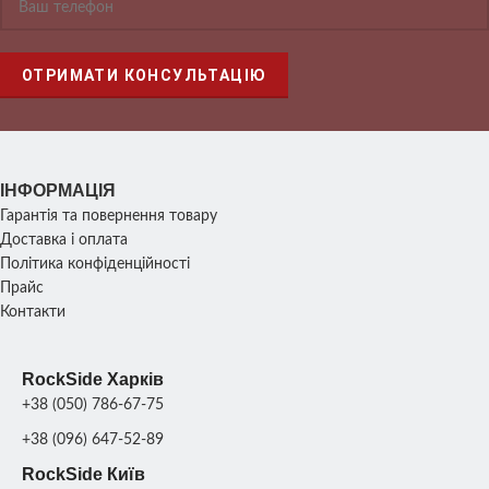
ІНФОРМАЦІЯ
Гарантія та повернення товару
Доставка і оплата
Політика конфіденційності
Прайс
Контакти
RockSide Харків
+38 (050) 786-67-75
+38 (096) 647-52-89
RockSide Київ