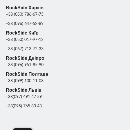
RockSide Харків
+38 (050) 786-67-75
+38 (096) 647-52-89
RockSide Київ
+38 (050) 017-97-12
+38 (067) 713-72-33
RockSide Дніпро
+38 (096) 951-85-90
RockSide Полтава
+38 (099) 130-11-08
RockSide Львів
+38(097) 491 47 59
+38(095) 765 83 43