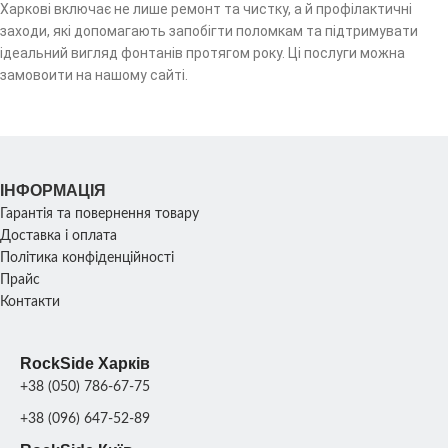
Харкові включає не лише ремонт та чистку, а й профілактичні
заходи, які допомагають запобігти поломкам та підтримувати
ідеальний вигляд фонтанів протягом року. Ці послуги можна
замовоити на нашому сайті.
ІНФОРМАЦІЯ
Гарантія та повернення товару
Доставка і оплата
Політика конфіденційності
Прайс
Контакти
RockSide Харків
+38 (050) 786-67-75
+38 (096) 647-52-89