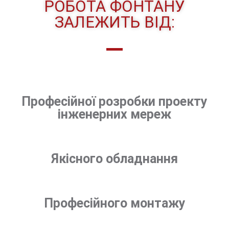
РОБОТА ФОНТАНУ
ЗАЛЕЖИТЬ ВІД:
Професійної розробки проекту
інженерних мереж
Якісного обладнання
Професійного монтажу