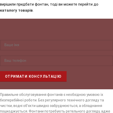
вирішили придбати фонтан, тоді ви можете перейти до
каталогу товарів
.
Правильне обслуговування фонтанів є необхідною умовою їх
безперебійної роботи. Без регулярного технічного догляду та
чистки, водні об’єкти швидко забруднюються, а обладнання
пошкоджується. Фонтани потребують ретельного догляду, адже