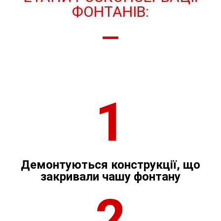
ФОНТАНІВ:
1
Демонтуються конструкції, що
закривали чашу фонтану
2