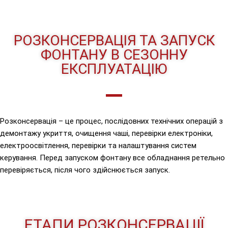
РОЗКОНСЕРВАЦІЯ ТА ЗАПУСК
ФОНТАНУ В СЕЗОННУ
ЕКСПЛУАТАЦІЮ
Розконсервація – це процес, послідовних технічних операцій з
демонтажу укриття, очищення чаші, перевірки електроніки,
електроосвітлення, перевірки та налаштування систем
керування. Перед запуском фонтану все обладнання ретельно
перевіряється, після чого здійснюється запуск.
ЕТАПИ РОЗКОНСЕРВАЦІЇ