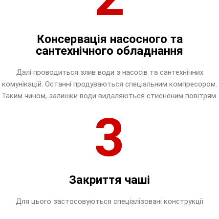
Консервація насосного та
сантехнічного обладнання
Далі проводиться злив води з насосів та сантехнічних
комунікацій. Останні продуваються спеціальним компресором.
Таким чином, залишки води видаляються стисненим повітрям.
3
Закриття чаші
Для цього застосовуються спеціалізовані конструкції