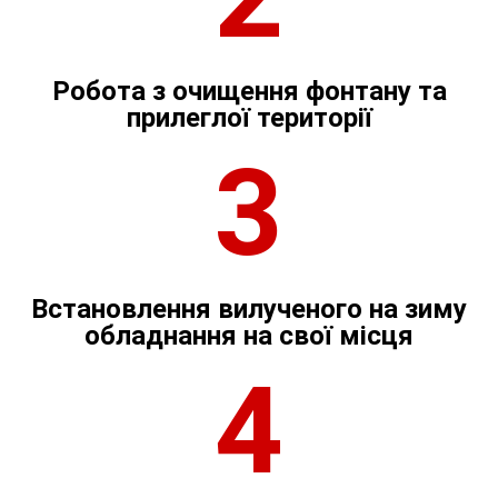
Робота з очищення фонтану та
прилеглої території
3
Встановлення вилученого на зиму
обладнання на свої місця
4