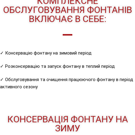
КОМПЛЕКСНЕ
ОБСЛУГОВУВАННЯ ФОНТАНІВ
ВКЛЮЧАЄ В СЕБЕ:
✓ Консервацію фонтану на зимовий період
✓ Розконсервацію та запуск фонтану в теплий період
✓ Обслуговування та очищення працюючого фонтану в період
активного сезону
КОНСЕРВАЦІЯ ФОНТАНУ НА
ЗИМУ