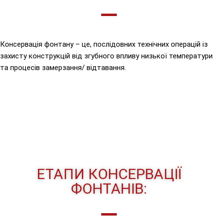
Консервація фонтану – це, послідовних технічних операцій із
захисту конструкцій від згубного впливу низької температури
та процесів замерзання/ відтавання.
ЕТАПИ КОНСЕРВАЦІЇ
ФОНТАНІВ: