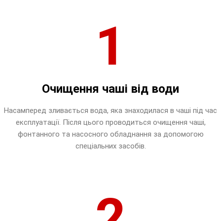
1
Очищення чаші від води
Насамперед зливається вода, яка знаходилася в чаші під час
експлуатації. Після цього проводиться очищення чаші,
фонтанного та насосного обладнання за допомогою
спеціальних засобів.
2