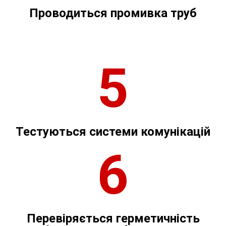
Проводиться промивка труб
5
Тестуються системи комунікацій
6
Перевіряється герметичність