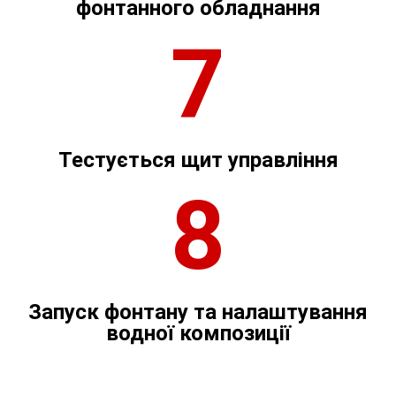
фонтанного обладнання
7
Тестується щит управління
8
Запуск фонтану та налаштування
водної композиції