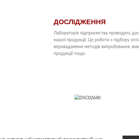
ДОСЛІДЖЕННЯ
Лабораторія підприємства проводить досл
нашої продукції. Це роботи з підбору опт
впровадження методів випробування, вивч
продукції тощо.