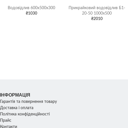
Водовідлив 600х500х300
Прикрайковий водовідлив Б1-
₴
1030
20-50 1000х500
₴
2010
ІНФОРМАЦІЯ
Гарантія та повернення товару
Доставка і оплата
Політика конфіденційності
Прайс
Контакти