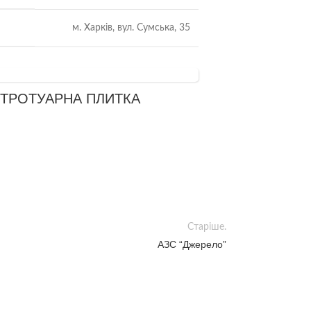
м. Харків, вул. Сумська, 35
ТРОТУАРНА ПЛИТКА
Старіше.
АЗС “Джерело”