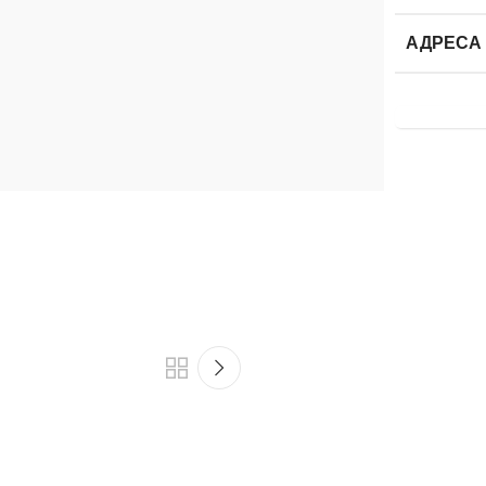
АДРЕСА