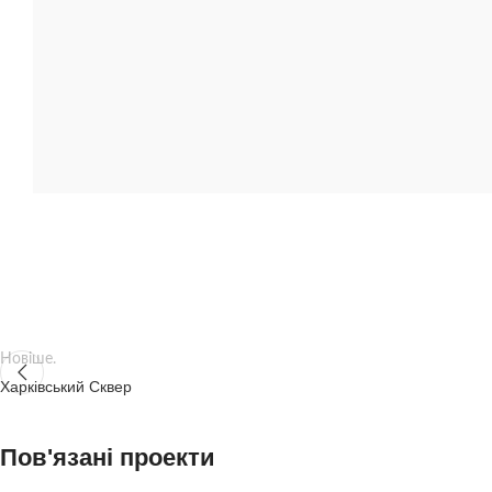
Новіше.
Харківський Сквер
Пов'язані проекти