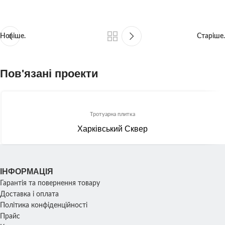
Новіше.
Старіше.
Пов'язані проекти
Тротуарна плитка
Харківський Сквер
ІНФОРМАЦІЯ
Гарантія та повернення товару
Доставка і оплата
Політика конфіденційності
Прайс