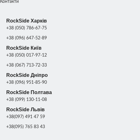
Контакти
RockSide Харків
+38 (050) 786-67-75
+38 (096) 647-52-89
RockSide Київ
+38 (050) 017-97-12
+38 (067) 713-72-33
RockSide Дніпро
+38 (096) 951-85-90
RockSide Полтава
+38 (099) 130-11-08
RockSide Львів
+38(097) 491 47 59
+38(095) 765 83 43