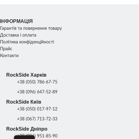
ІНФОРМАЦІЯ
Гарантія та повернення товару
Доставка і оплата
Політика конфіденційності
Прайс
Контакти
RockSide Харків
+38 (050) 786-67-75
+38 (096) 647-52-89
RockSide Київ
+38 (050) 017-97-12
+38 (067) 713-72-33
RockSide Дніпро
+38 (096) 951-85-90