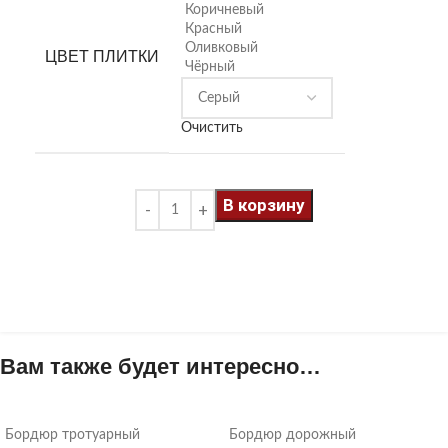
Коричневый
Красный
Оливковый
ЦВЕТ ПЛИТКИ
Чёрный
Очистить
В корзину
Вам также будет интересно…
Бордюр тротуарный
Бордюр дорожный