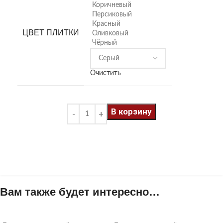
Коричневый
Персиковый
Красный
ЦВЕТ ПЛИТКИ
Оливковый
Чёрный
Очистить
В корзину
Вам также будет интересно…