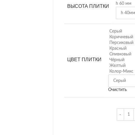
h 60 мм
ВЫСОТА ПЛИТКИ
Серый
Коричневый
Персиковый
Красный
Оливковый
ЦВЕТ ПЛИТКИ
Чёрный
Желтый
Колор-Микс
Очистить