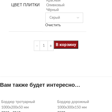
Красный
ЦВЕТ ПЛИТКИ
Оливковый
Чёрный
Очистить
В корзину
Вам также будет интересно…
Бордюр тротуарный
Бордюр дорожный
1000х200х50 мм
1000х300х150 мм