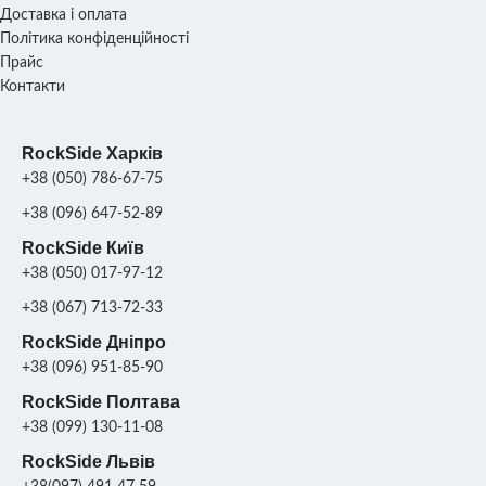
Доставка і оплата
Політика конфіденційності
Прайс
Контакти
RockSide Харків
+38 (050) 786-67-75
+38 (096) 647-52-89
RockSide Київ
+38 (050) 017-97-12
+38 (067) 713-72-33
RockSide Дніпро
+38 (096) 951-85-90
RockSide Полтава
+38 (099) 130-11-08
RockSide Львів