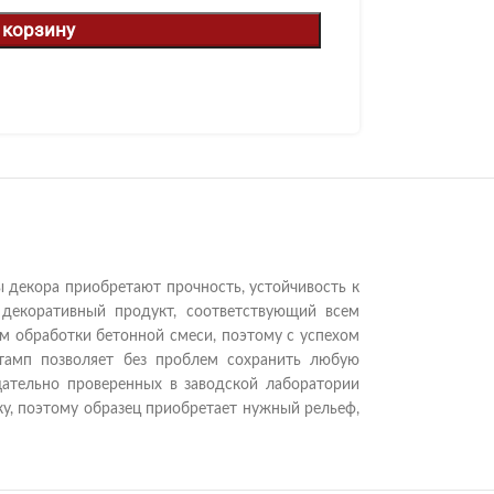
 корзину
 декора приобретают прочность, устойчивость к
 декоративный продукт, соответствующий всем
м обработки бетонной смеси, поэтому с успехом
тамп позволяет без проблем сохранить любую
ательно проверенных в заводской лаборатории
у, поэтому образец приобретает нужный рельеф,