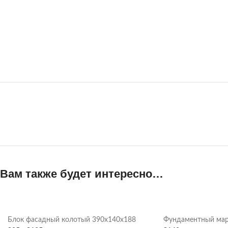
Вам также будет интересно…
Блок фасадный колотый 390х140х188
Фундаментный мар