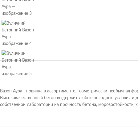
Вазон Аура - новинка в ассортименте. Геометрически необычная фор
Высококачественный бетон выдержит любые погодные условия и д
собственной лаборатории на прочность бетона, морозостойкость, 