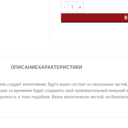
В
ОПИСАНИЕ
ХАРАКТЕРИСТИКИ
ма создает впечатление, будто вазон состоит из нескольких частей,
аже со временем будет сохранять свой привлекательный внешний 
хрупкость и тому подобное. Вазон экологически чистый, он безопа